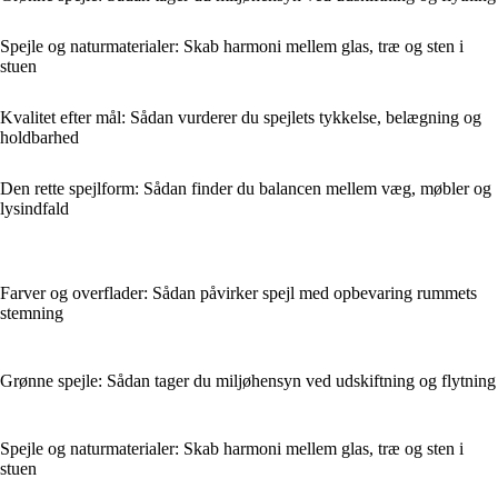
Spejle og naturmaterialer: Skab harmoni mellem glas, træ og sten i
stuen
Kvalitet efter mål: Sådan vurderer du spejlets tykkelse, belægning og
holdbarhed
Den rette spejlform: Sådan finder du balancen mellem væg, møbler og
lysindfald
Farver og overflader: Sådan påvirker spejl med opbevaring rummets
stemning
Grønne spejle: Sådan tager du miljøhensyn ved udskiftning og flytning
Spejle og naturmaterialer: Skab harmoni mellem glas, træ og sten i
stuen